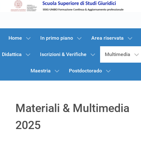
Home
In primo piano
Area riservata
Didattica
Iscrizioni & Verifiche
Multimedia
Maestria
Postdoctorado
Materiali & Multimedia
2025