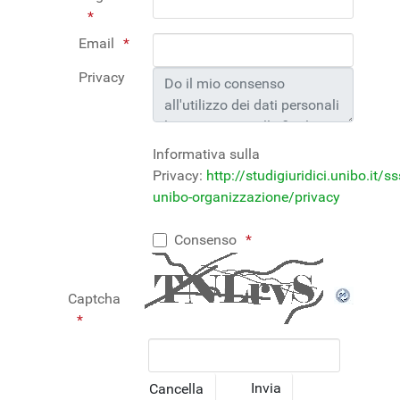
Email
Privacy
Informativa sulla
Privacy:
http://studigiuridici.unibo.it/ss
unibo-organizzazione/privacy
Consenso
Captcha