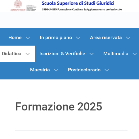
Home
In primo piano
Area riservata
Didattica
Iscrizioni & Verifiche
Multimedia
Maestria
Postdoctorado
Formazione 2025